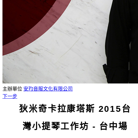
主辦單位
安玓音服文化有限公司
下一步
狄米奇卡拉康塔斯 2015台
灣小提琴工作坊 - 台中場