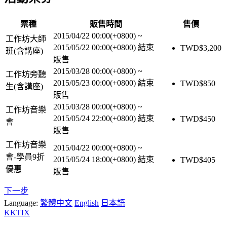
票種
販售時間
售價
2015/04/22 00:00(+0800)
~
工作坊大師
2015/05/22 00:00(+0800)
結束
TWD$
3,200
班(含講座)
販售
2015/03/28 00:00(+0800)
~
工作坊旁聽
2015/05/23 00:00(+0800)
結束
TWD$
850
生(含講座)
販售
2015/03/28 00:00(+0800)
~
工作坊音樂
2015/05/24 22:00(+0800)
結束
TWD$
450
會
販售
工作坊音樂
2015/04/22 00:00(+0800)
~
會-學員9折
2015/05/24 18:00(+0800)
結束
TWD$
405
優惠
販售
下一步
Language:
繁體中文
English
日本語
KKTIX