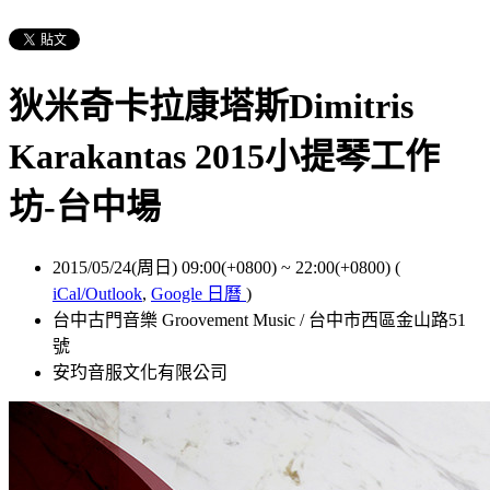
狄米奇卡拉康塔斯Dimitris
Karakantas 2015小提琴工作
坊-台中場
2015/05/24(周日) 09:00(+0800)
~
22:00(+0800)
(
iCal/Outlook
,
Google 日曆
)
台中古門音樂 Groovement Music / 台中市西區金山路51
號
安玓音服文化有限公司